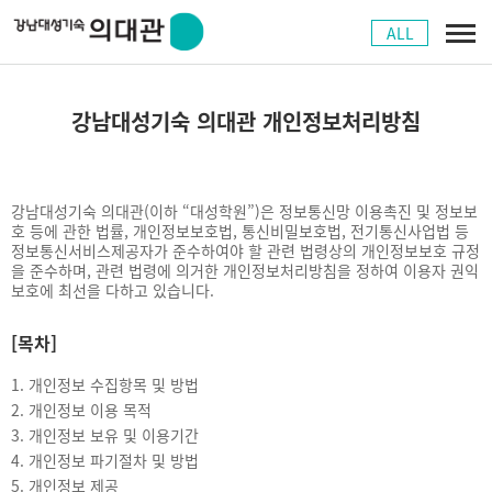
ALL
강남대성기숙 의대관 개인정보처리방침
강남대성기숙 의대관(이하 “대성학원”)은 정보통신망 이용촉진 및 정보보
호 등에 관한 법률, 개인정보보호법, 통신비밀보호법, 전기통신사업법 등
정보통신서비스제공자가 준수하여야 할 관련 법령상의 개인정보보호 규정
을 준수하며, 관련 법령에 의거한 개인정보처리방침을 정하여 이용자 권익
보호에 최선을 다하고 있습니다.
[목차]
1.
개인정보 수집항목 및 방법
2.
개인정보 이용 목적
3.
개인정보 보유 및 이용기간
4.
개인정보 파기절차 및 방법
5.
개인정보 제공