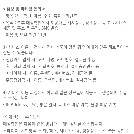
< 홍보 및 마케팅 동의 >
- 항목 : 반, 학번, 이름, 주소, 휴대전화번호
- 목적 : 추후 대성학원에서 제공하는 입시정보, 강의정보 등 교육서비스
제공 및 홍보 등 우편, SMS 발송
- 이용 및 보유 기간 : 1년
3) 서비스 이용 과정에서 결제 기록이 있을 경우 아래와 같은 정보들이 수
집될 수 있습니다.
- 신용카드 결제 시 : 카드사명, 카드번호, 결제금액 등
- 휴대전화 결제 시 : 전화번호, 통신사, 결제승인번호 등
- 계좌이체 시 : 이름, 은행명, 계좌번호, 결제금액 등
- 무통장입금 시 : 이름, 은행명, 계좌번호, 결제금액 등
4) 서비스 이용 과정에서 아래와 같은 정보들이 자동으로 생성되어 수집
될 수 있습니다.
- IP Address, 쿠키, 방문 일시, 서비스 이용 기록, 불량 이용 기록
② 개인정보 수집방법
대성학원은 다음과 같은 방법으로 개인정보를 수집합니다.
홈페이지, 서면양식, 전화, 팩스, 서비스 이용, 생성정보 수집 툴을 통한 수