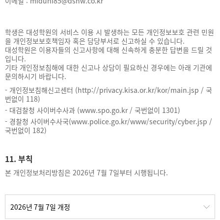
이메일 : miduni85@dshw.co.kr
학생은 대성학원의 서비스 이용 시 발생하는 모든 개인정보보호 관련 민원
을 개인정보보호책임자 혹은 담당부서로 신고하실 수 있습니다.
대성학원은 이용자들의 신고사항에 대해 신속하게 충분한 답변을 드릴 것
입니다.
기타 개인정보침해에 대한 신고나 상담이 필요하신 경우에는 아래 기관에
문의하시기 바랍니다.
-
개인정보침해신고센터 (http://privacy.kisa.or.kr/kor/main.jsp / 국
번없이 118)
-
대검찰청 사이버수사과 (www.spo.go.kr / 국번없이 1301)
-
경찰청 사이버수사국(www.police.go.kr/www/security/cyber.jsp /
국번없이 182)
11. 부칙
본 개인정보처리방침은 2026년 7월 7일부터 시행됩니다.