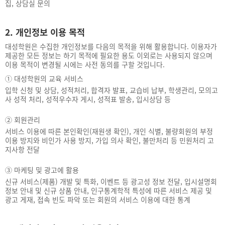
집, 상담실 문의
2. 개인정보 이용 목적
대성학원은 수집한 개인정보를 다음의 목적을 위해 활용합니다. 이용자가
제공한 모든 정보는 하기 목적에 필요한 용도 이외로는 사용되지 않으며
이용 목적이 변경될 시에는 사전 동의를 구할 것입니다.
①
대성학원의 교육 서비스
입학 신청 및 상담, 성적처리, 합격자 발표, 교습비 납부, 학생관리, 모의고
사 성적 처리, 성적우수자 게시, 성적표 발송, 입시상담 등
②
회원관리
서비스 이용에 따른 본인확인(재원생 확인), 개인 식별, 불량회원의 부정
이용 방지와 비인가 사용 방지, 가입 의사 확인, 불만처리 등 민원처리 고
지사항 전달
③
마케팅 및 광고에 활용
신규 서비스(제품) 개발 및 특화, 이벤트 등 광고성 정보 전달, 입시설명회
정보 안내 및 신규 상품 안내, 인구통계학적 특성에 따른 서비스 제공 및
광고 게재, 접속 빈도 파악 또는 회원의 서비스 이용에 대한 통계