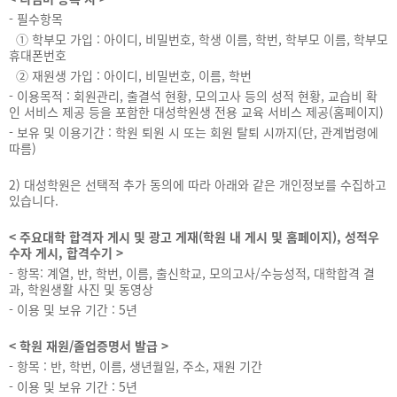
- 필수항목
① 학부모 가입 : 아이디, 비밀번호, 학생 이름, 학번, 학부모 이름, 학부모
휴대폰번호
② 재원생 가입 : 아이디, 비밀번호, 이름, 학번
- 이용목적 : 회원관리, 출결석 현황, 모의고사 등의 성적 현황, 교습비 확
인 서비스 제공 등을 포함한 대성학원생 전용 교육 서비스 제공(홈페이지)
- 보유 및 이용기간 : 학원 퇴원 시 또는 회원 탈퇴 시까지(단, 관계법령에
따름)
2) 대성학원은 선택적 추가 동의에 따라 아래와 같은 개인정보를 수집하고
있습니다.
< 주요대학 합격자 게시 및 광고 게재(학원 내 게시 및 홈페이지), 성적우
수자 게시, 합격수기 >
- 항목: 계열, 반, 학번, 이름, 출신학교, 모의고사/수능성적, 대학합격 결
과, 학원생활 사진 및 동영상
- 이용 및 보유 기간 : 5년
< 학원 재원/졸업증명서 발급 >
- 항목 : 반, 학번, 이름, 생년월일, 주소, 재원 기간
- 이용 및 보유 기간 : 5년