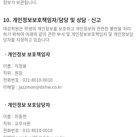
정보가 보관됩니다.
10. 개인정보보호책임자/담당 및 상담ㆍ신고
대성학원은 학생의 개인정보를 보호하고 개인정보와 관련한 불만을 처리
하기 위하여 아래와 같이 관련 부서 및 개인정보보호책임자 및 개인정보담
당자를 지정하고 있습니다.
ㆍ개인정보 보호책임자
이름 : 이정용
직위 : 원장
전화번호 : 031-8010-0010
이메일 : jazzmon@dshw.co.kr
ㆍ개인정보 보호담당자
이름 : 이동현
직위 : 교무사원
전화번호 : 031-8010-0010